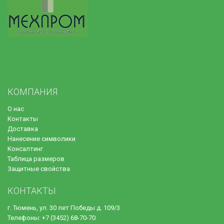
КОМПАНИЯ
О нас
Контакты
Доставка
Нанесение символики
Консалтинг
Таблица размеров
Защитные свойства
КОНТАКТЫ
г. Тюмень, ул. 30 лет Победы д. 109/3
Телефоны: +7 (3452) 68-70-70