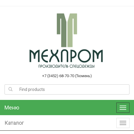
+7 (3452) 68-70-70 (Тюмень)
Меню
Меню
Каталог
Катал