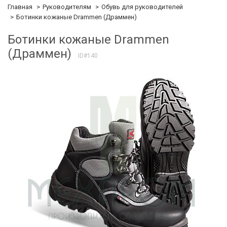
Главная
Руководителям
Обувь для руководителей
Ботинки кожаные Drammen (Драммен)
Ботинки кожаные Drammen
(Драммен)
ID#140