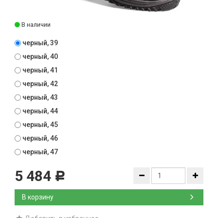
В наличии
черный, 39
черный, 40
черный, 41
черный, 42
черный, 43
черный, 44
черный, 45
черный, 46
черный, 47
5 484
Р
В корзину